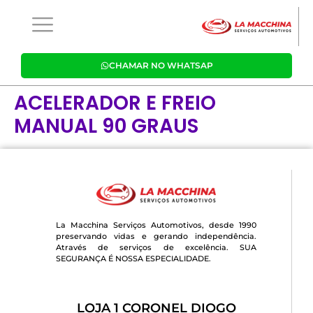
CHAMAR NO WHATSAP
ACELERADOR E FREIO
MANUAL 90 GRAUS
La Macchina Serviços Automotivos, desde 1990
preservando vidas e gerando independência.
Através de serviços de excelência. SUA
SEGURANÇA É NOSSA ESPECIALIDADE.
LOJA 1 CORONEL DIOGO