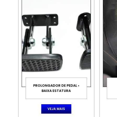
PROLONGADOR DE PEDAL •
BAIXA ESTATURA
VEJA MAIS