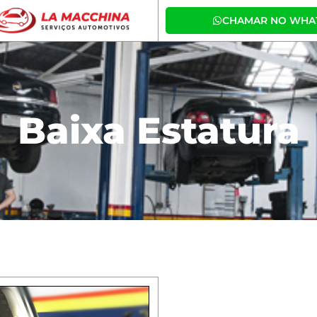
CHAMAR NO WHA
Baixa Estatura