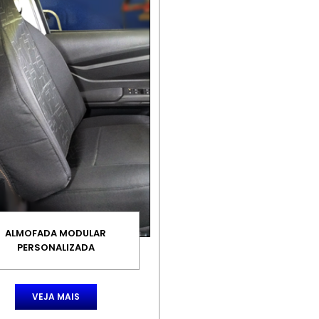
ALMOFADA MODULAR
PERSONALIZADA
VEJA MAIS