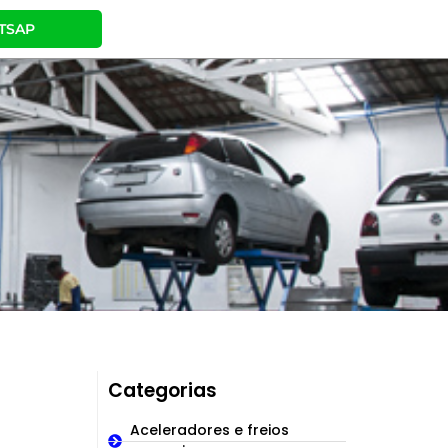
TSAP
Categorias
Aceleradores e freios