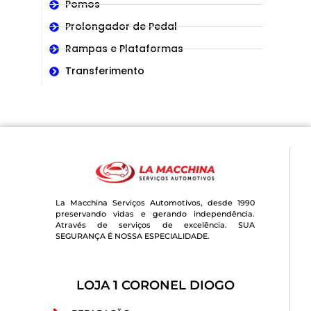
Pomos
Prolongador de Pedal
Rampas e Plataformas
Transferimento
La Macchina Serviços Automotivos, desde 1990
preservando vidas e gerando independência.
Através de serviços de excelência. SUA
SEGURANÇA É NOSSA ESPECIALIDADE.
LOJA 1 CORONEL DIOGO