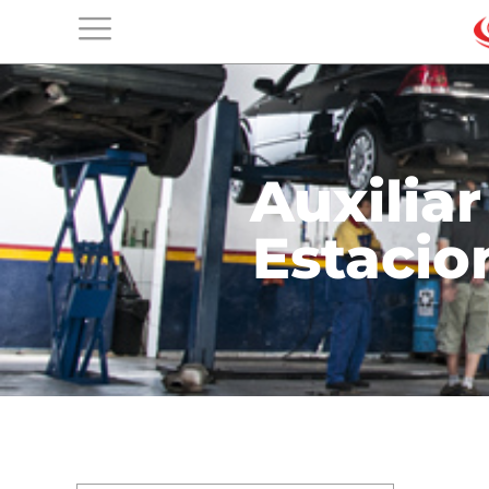
Auxilia
Estacio