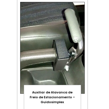
Auxiliar de Alavanca de
Freio de Estacionamento –
Guidosimplex