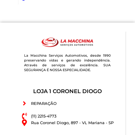
La Macchina Serviços Automotivos, desde 1990
preservando vidas e gerando independência.
Através de serviços de excelência. SUA
SEGURANÇA É NOSSA ESPECIALIDADE.
LOJA 1 CORONEL DIOGO
REPARAÇÃO
(11) 2215-4773
Rua Coronel Diogo, 897 - VL Mariana - SP