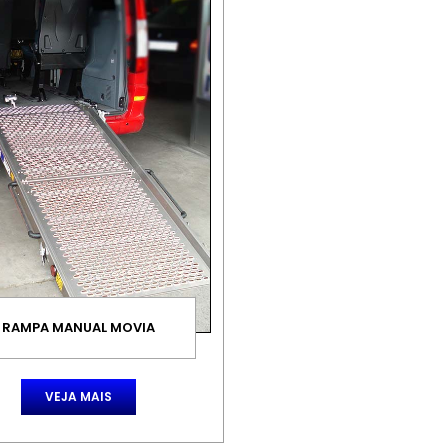
RAMPA MANUAL MOVIA
VEJA MAIS