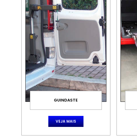
GUINDASTE
VEJA MAIS