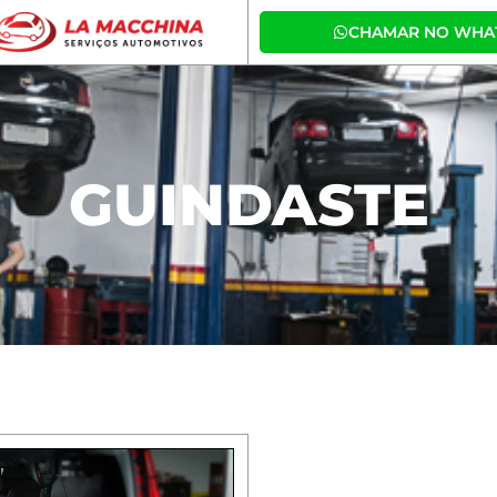
CHAMAR NO WHA
GUINDASTE