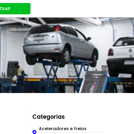
TSAP
Categorias
Aceleradores e freios