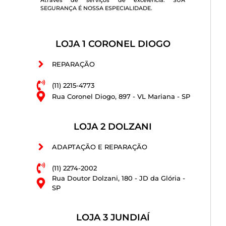
SEGURANÇA É NOSSA ESPECIALIDADE.
LOJA 1 CORONEL DIOGO
REPARAÇÃO
(11) 2215-4773
Rua Coronel Diogo, 897 - VL Mariana - SP
LOJA 2 DOLZANI
ADAPTAÇÃO E REPARAÇÃO
(11) 2274-2002
Rua Doutor Dolzani, 180 - JD da Glória -
SP
LOJA 3 JUNDIAÍ