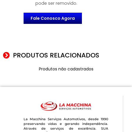
pode ser removido.
Fale Conosco Agora
PRODUTOS RELACIONADOS
Produtos não cadastrados
La Macchina Serviços Automotivos, desde 1990
preservando vidas e gerando independência.
Através de serviços de excelência. SUA