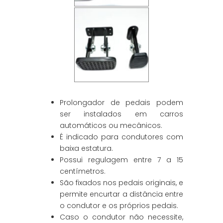
Prolongador de pedais podem
ser instalados em carros
automáticos ou mecânicos.
É indicado para condutores com
baixa estatura.
Possui regulagem entre 7 a 15
centímetros.
São fixados nos pedais originais, e
permite encurtar a distância entre
o condutor e os próprios pedais.
Caso o condutor não necessite,