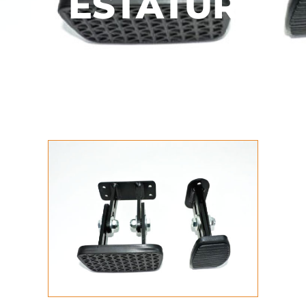
ESTATURA