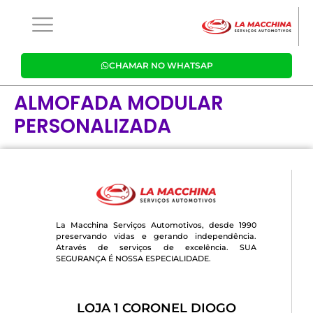
CHAMAR NO WHATSAP
ALMOFADA MODULAR
PERSONALIZADA
La Macchina Serviços Automotivos, desde 1990
preservando vidas e gerando independência.
Através de serviços de excelência. SUA
SEGURANÇA É NOSSA ESPECIALIDADE.
LOJA 1 CORONEL DIOGO