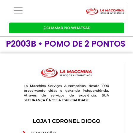
CHAMAR NO WHATSAP
P2003B • POMO DE 2 PONTOS
La Macchina Serviços Automotivos, desde 1990
preservando vidas e gerando independência.
Através de serviços de excelência. SUA
SEGURANÇA É NOSSA ESPECIALIDADE.
LOJA 1 CORONEL DIOGO
REPARAÇÃO