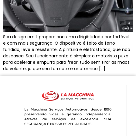
Seu design em L proporciona uma dirigibilidade confortável
e com mais segurança. O dispositivo é feito de ferro
fundido, leve e resistente. A pintura é eletrostática, que não
descasca. Seu funcionamento é simples: o motorista puxa
para acelerar e empurra para frear, tudo sem tirar as mãos
do volante, já que seu formato é anatômico […]
La Macchina Serviços Automotivos, desde 1990
preservando vidas e gerando independência.
Através de serviços de excelência. SUA
SEGURANÇA É NOSSA ESPECIALIDADE.