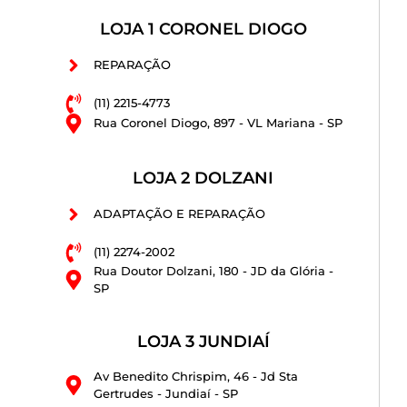
LOJA 1 CORONEL DIOGO
REPARAÇÃO
(11) 2215-4773
Rua Coronel Diogo, 897 - VL Mariana - SP
LOJA 2 DOLZANI
ADAPTAÇÃO E REPARAÇÃO
(11) 2274-2002
Rua Doutor Dolzani, 180 - JD da Glória -
SP
LOJA 3 JUNDIAÍ
Av Benedito Chrispim, 46 - Jd Sta
Gertrudes - Jundiaí - SP