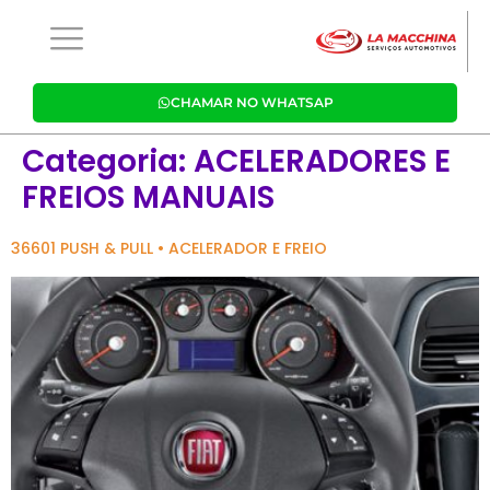
CHAMAR NO WHATSAP
Categoria:
ACELERADORES E
FREIOS MANUAIS
36601 PUSH & PULL • ACELERADOR E FREIO