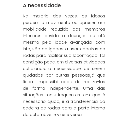
A necessidade
Na maioria das vezes, os idosos
perdem o movimento ou apresentam
mobilidade reduzida dos membros
inferiores devido a doenças ou até
mesmo pela idade avançada, com
isto, são obrigados a usar cadeiras de
rodas para facilitar sua locomoção. Tal
condição pede, em diversas atividades
cotidianas, a necessidade de serem
ajudadas por outras pessoas,já que
ficam impossibilitadas de realiza-las
de forma independente. Uma das
situações mais frequentes, em que é
necessário ajuda, é a transferência da
cadeira de rodas para a parte interna
do automóvel e vice e versa.