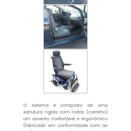
O sistema é composto de uma
estrutura rígida com rodas (carrinho)
um assento confortável e ergonômico
(fabricado em conformidade com as