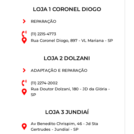
LOJA 1 CORONEL DIOGO
REPARAÇÃO
(11) 2215-4773
Rua Coronel Diogo, 897 - VL Mariana - SP
LOJA 2 DOLZANI
ADAPTAÇÃO E REPARAÇÃO
(11) 2274-2002
Rua Doutor Dolzani, 180 - JD da Glória -
SP
LOJA 3 JUNDIAÍ
Av Benedito Chrispim, 46 - Jd Sta
Gertrudes - Jundiaí - SP