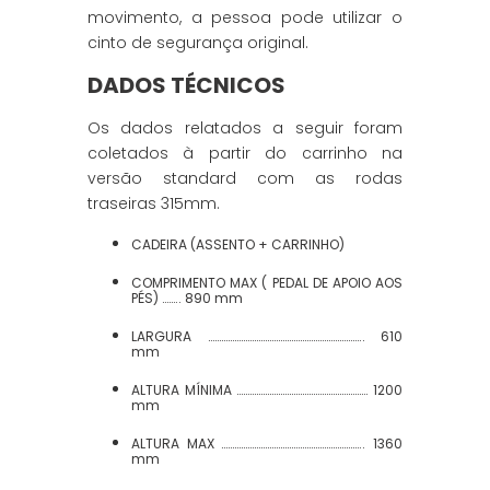
movimento, a pessoa pode utilizar o
cinto de segurança original.
DADOS TÉCNICOS
Os dados relatados a seguir foram
coletados à partir do carrinho na
versão standard com as rodas
traseiras 315mm.
CADEIRA (ASSENTO + CARRINHO)
COMPRIMENTO MAX ( PEDAL DE APOIO AOS
PÉS) …….. 890 mm
LARGURA …………………………………………………………….. 610
mm
ALTURA MÍNIMA …………………………………………………… 1200
mm
ALTURA MAX ……………………………………………………….. 1360
mm