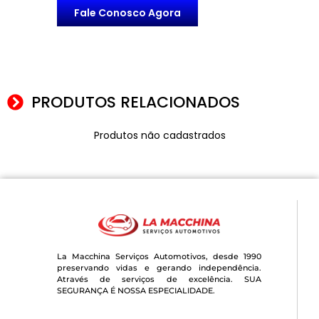
Fale Conosco Agora
PRODUTOS RELACIONADOS
Produtos não cadastrados
La Macchina Serviços Automotivos, desde 1990
preservando vidas e gerando independência.
Através de serviços de excelência. SUA
SEGURANÇA É NOSSA ESPECIALIDADE.