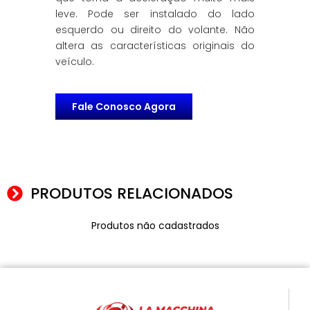
leve. Pode ser instalado do lado
esquerdo ou direito do volante. Não
altera as características originais do
veículo.
Fale Conosco Agora
PRODUTOS RELACIONADOS
Produtos não cadastrados