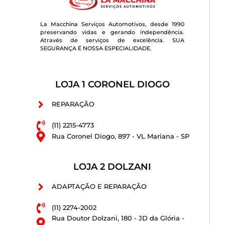
La Macchina Serviços Automotivos, desde 1990
preservando vidas e gerando independência.
Através de serviços de excelência. SUA
SEGURANÇA É NOSSA ESPECIALIDADE.
LOJA 1 CORONEL DIOGO
REPARAÇÃO
(11) 2215-4773
Rua Coronel Diogo, 897 - VL Mariana - SP
LOJA 2 DOLZANI
ADAPTAÇÃO E REPARAÇÃO
(11) 2274-2002
Rua Doutor Dolzani, 180 - JD da Glória -