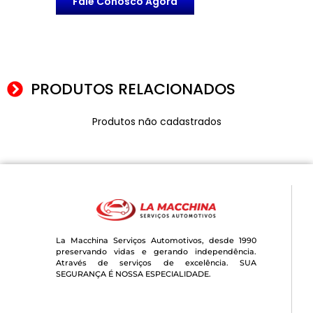
Fale Conosco Agora
PRODUTOS RELACIONADOS
Produtos não cadastrados
La Macchina Serviços Automotivos, desde 1990
preservando vidas e gerando independência.
Através de serviços de excelência. SUA
SEGURANÇA É NOSSA ESPECIALIDADE.