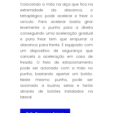
Colocando a mão na alça que fica na
extremidade da alavanca, o
tetraplégico pode acelerar e frear o
veículo. Para acelerar basta girar
levemente o punho para a direita
conseguindo uma aceleração gradual
e para frear tem que empurrar a
alavanca para frente. É equipado com
um dispositivo de segurança que
cancela a aceleração em caso de
freada. O freio de estacionamento
pode ser acionado com a mão no
punho, bastando apertar um botão.
Neste mesmo punho, pode ser
acionado a buzina, setas e faróis
através de botões instalados na
lateral.