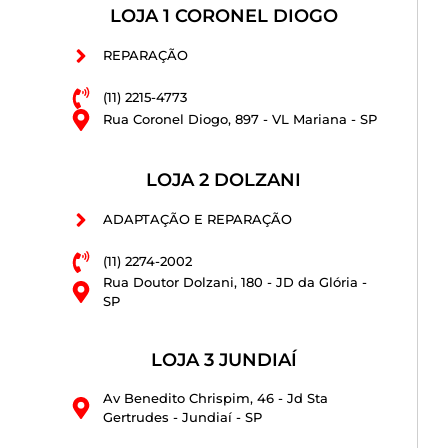
LOJA 1 CORONEL DIOGO
REPARAÇÃO
(11) 2215-4773
Rua Coronel Diogo, 897 - VL Mariana - SP
LOJA 2 DOLZANI
ADAPTAÇÃO E REPARAÇÃO
(11) 2274-2002
Rua Doutor Dolzani, 180 - JD da Glória -
SP
LOJA 3 JUNDIAÍ
Av Benedito Chrispim, 46 - Jd Sta
Gertrudes - Jundiaí - SP