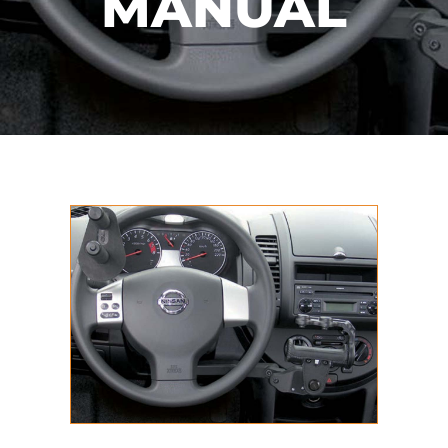
MANUAL