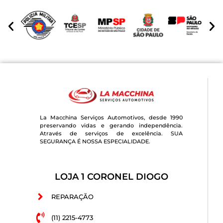
La Macchina Serviços Automotivos, desde 1990
preservando vidas e gerando independência.
Através de serviços de excelência. SUA
SEGURANÇA É NOSSA ESPECIALIDADE.
LOJA 1 CORONEL DIOGO
REPARAÇÃO
(11) 2215-4773