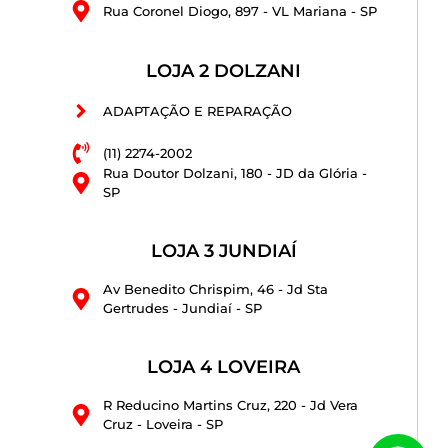
Rua Coronel Diogo, 897 - VL Mariana - SP
LOJA 2 DOLZANI
ADAPTAÇÃO E REPARAÇÃO
(11) 2274-2002
Rua Doutor Dolzani, 180 - JD da Glória -
SP
LOJA 3 JUNDIAÍ
Av Benedito Chrispim, 46 - Jd Sta
Gertrudes - Jundiaí - SP
LOJA 4 LOVEIRA
R Reducino Martins Cruz, 220 - Jd Vera
Cruz - Loveira - SP