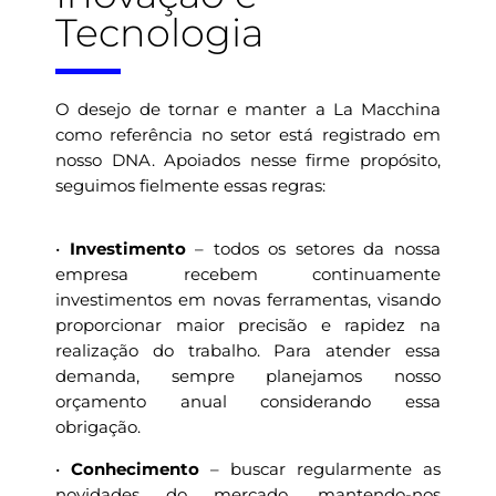
Tecnologia
O desejo de tornar e manter a La Macchina
como referência no setor está registrado em
nosso DNA. Apoiados nesse firme propósito,
seguimos fielmente essas regras:
•
Investimento
– todos os setores da nossa
empresa recebem continuamente
investimentos em novas ferramentas, visando
proporcionar maior precisão e rapidez na
realização do trabalho. Para atender essa
demanda, sempre planejamos nosso
orçamento anual considerando essa
obrigação.
•
Conhecimento
– buscar regularmente as
novidades do mercado, mantendo-nos