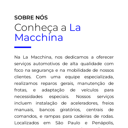
SOBRE NÓS
Conheça a
La
Macchina
Na La Macchina, nos dedicamos a oferecer
serviços automotivos de alta qualidade com
foco na segurança e na mobilidade de nossos
clientes. Com uma equipe especializada,
realizamos reparos gerais, manutenção de
frotas, e adaptação de veículos para
necessidades especiais. Nossos serviços
incluem instalação de aceleradores, freios
manuais, bancos giratórios, centrais de
comandos, e rampas para cadeiras de rodas.
Localizados em São Paulo e Penápolis,