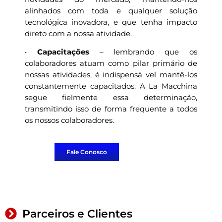
alinhados com toda e qualquer solução
tecnológica inovadora, e que tenha impacto
direto com a nossa atividade.
•
Capacitações
– lembrando que os
colaboradores atuam como pilar primário de
nossas atividades, é indispensá vel mantê-los
constantemente capacitados. A La Macchina
segue fielmente essa determinação,
transmitindo isso de forma frequente a todos
os nossos colaboradores.
Fale Conosco
Parceiros e Clientes